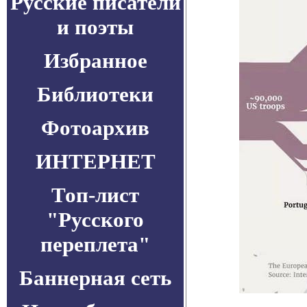
Русские писатели
и поэты
Избранное
Библиотеки
Фотоархив
ИНТЕРНЕТ
Топ-лист
"Русского
переплета"
Баннерная сеть