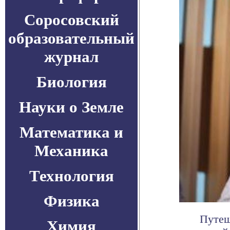
Соросовский
образовательный
журнал
Биология
Науки о Земле
Математика и
Механика
Технология
Физика
Путеш
Химия