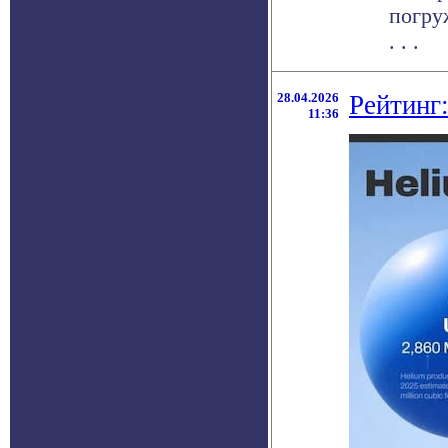
погру
. . .
28.04.2026
Рейтинг
11:36