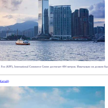
Fox (KPF), International Commerce Center достигает 484 метров. Изначально он должен бы
 Китай)