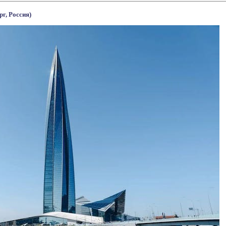
г, Россия)