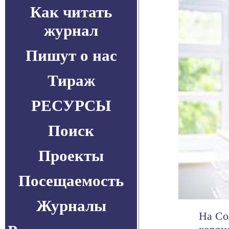
Как читать
журнал
Пишут о нас
Тираж
РЕСУРСЫ
Поиск
Проекты
Посещаемость
Журналы
На Со