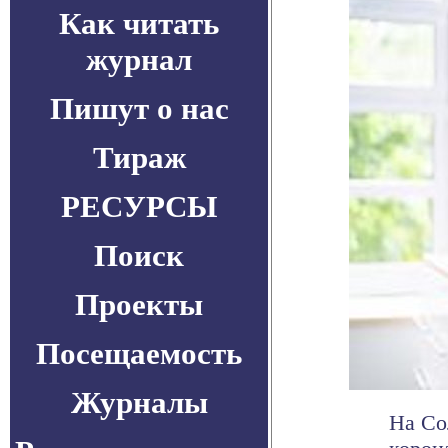
Как читать
журнал
Пишут о нас
Тираж
РЕСУРСЫ
Поиск
Проекты
Посещаемость
Журналы
На Со