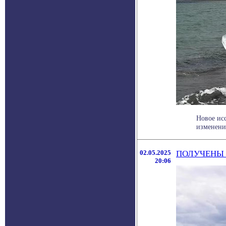
Новое ис
изменение
02.05.2025
ПОЛУЧЕНЫ 
20:06