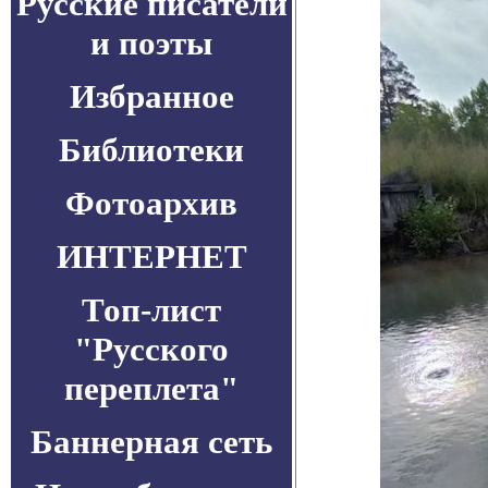
Русские писатели
и поэты
Избранное
Библиотеки
Фотоархив
ИНТЕРНЕТ
Топ-лист
"Русского
переплета"
Баннерная сеть