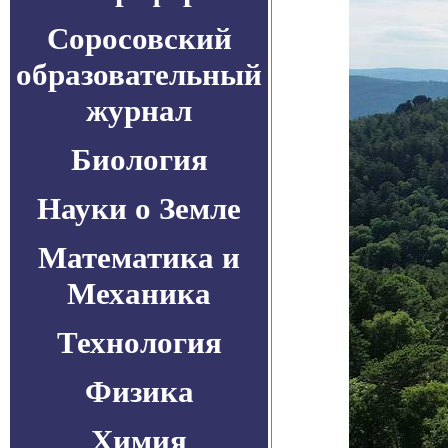
Соросовский
образовательный
журнал
Биология
Науки о Земле
Математика и
Механика
Технология
Физика
Химия