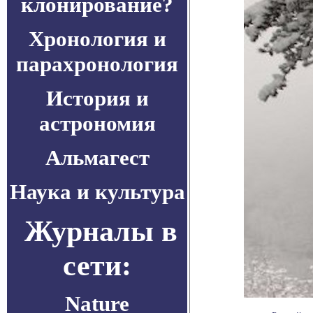
клонирование?
Хронология и
парахронология
История и
астрономия
Альмагест
Наука и культура
Журналы в
сети:
Nature