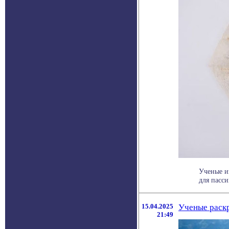
Ученые и
для пасси
15.04.2025
Ученые раскр
21:49