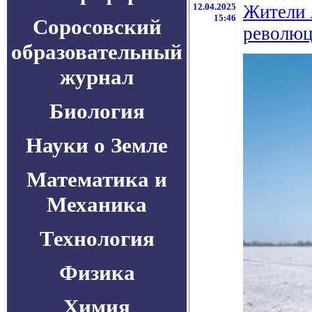
12.04.2025
Жители 
15:46
Соросовский
революц
образовательный
журнал
Биология
Науки о Земле
Математика и
Механика
Технология
Физика
Химия