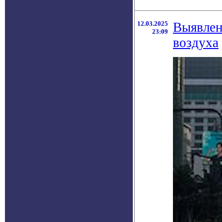
12.03.2025
Выявлен
23:09
воздуха