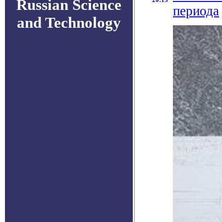
Russian Science
периода
and Technology