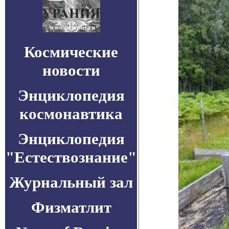
Космические
новости
Энциклопедия
космонавтика
Энциклопедия
"Естествознание"
Журнальный зал
Физматлит