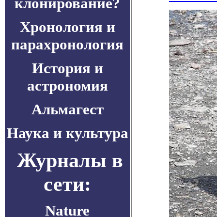
клонирование?
Хронология и
парахронология
История и
астрономия
Альмагест
Наука и культура
Журналы в
сети:
Nature