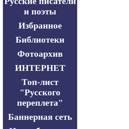
Русские писатели
и поэты
Избранное
Библиотеки
Фотоархив
ИНТЕРНЕТ
Топ-лист
"Русского
переплета"
Баннерная сеть