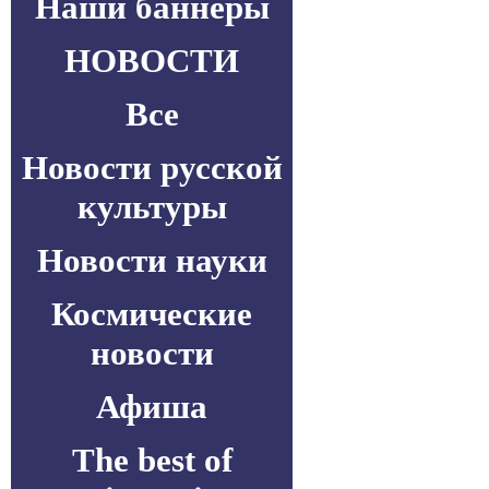
Наши баннеры
НОВОСТИ
Все
Новости русской
культуры
Новости науки
Космические
новости
Афиша
The best of