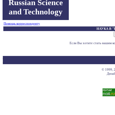
Russian Science
and Technology
Помощь корреспонденту
НАУКА В 
Если Вы хотите стать нашим 
© 1999, 
Дизай