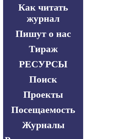
Как читать
журнал
Пишут о нас
Тираж
РЕСУРСЫ
Поиск
Проекты
Посещаемость
Журналы