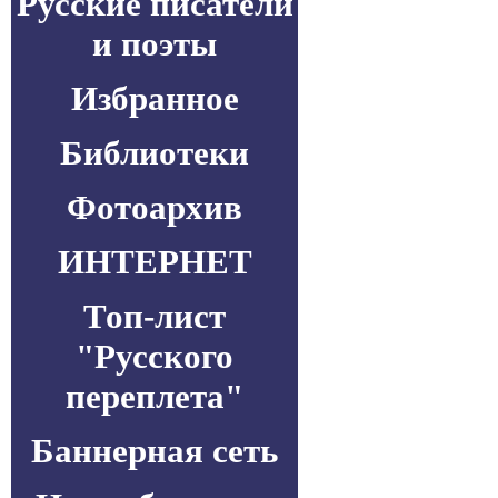
Русские писатели
и поэты
Избранное
Библиотеки
Фотоархив
ИНТЕРНЕТ
Топ-лист
"Русского
переплета"
Баннерная сеть