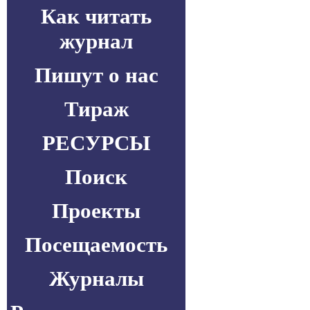
Как читать
журнал
Пишут о нас
Тираж
РЕСУРСЫ
Поиск
Проекты
Посещаемость
Журналы