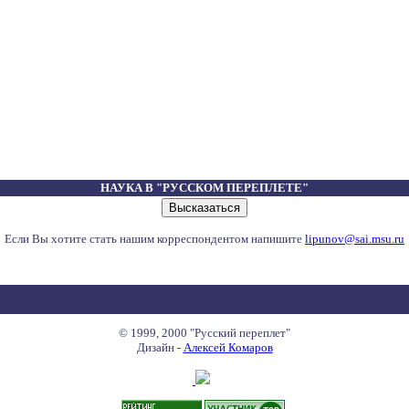
НАУКА В "РУССКОМ ПЕРЕПЛЕТЕ"
Если Вы хотите стать нашим корреспондентом напишите
lipunov@sai.msu.ru
© 1999, 2000 "Русский переплет"
Дизайн -
Алексей Комаров