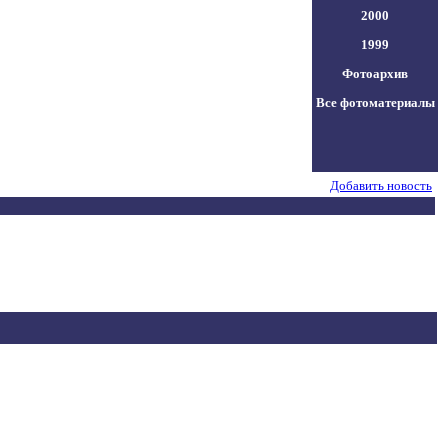
2000
1999
Фотоархив
Все фотоматериалы
Добавить новость