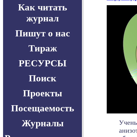
Как читать
журнал
Пишут о нас
Тираж
РЕСУРСЫ
Поиск
Проекты
Посещаемость
Журналы
Учены
анизо