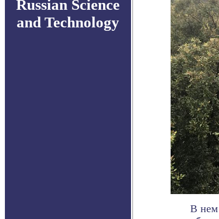
Russian Science
and Technology
В нем