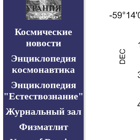
Космические
новости
Энциклопедия
космонавтика
Энциклопедия
"Естествознание"
Журнальный зал
Физматлит