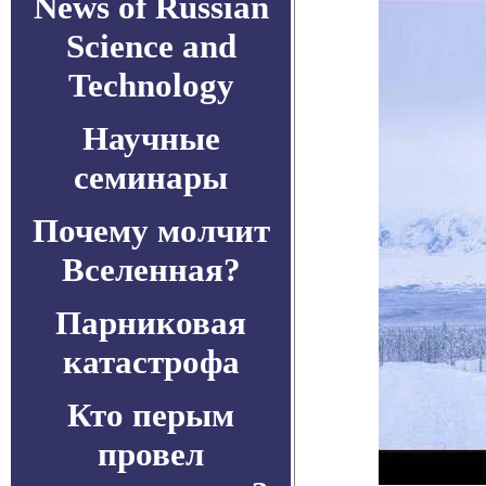
News of Russian
Science and
Technology
Научные
семинары
Почему молчит
Вселенная?
Парниковая
катастрофа
Кто перым
провел