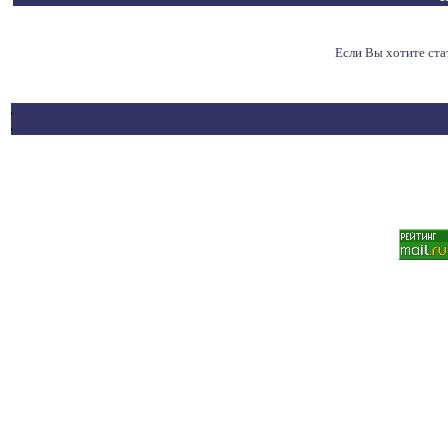
Если Вы хотите ст