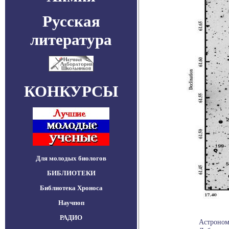
Русская
литература
КОНКУРСЫ
Для молодых биологов
БИБЛИОТЕКИ
Библиотека Хроноса
Научпоп
РАДИО
Астроном