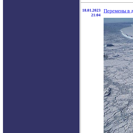
18.01.2023
Перемены в д
21:04