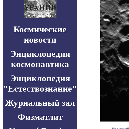
Космические
новости
Энциклопедия
космонавтика
Энциклопедия
"Естествознание"
Журнальный зал
Физматлит