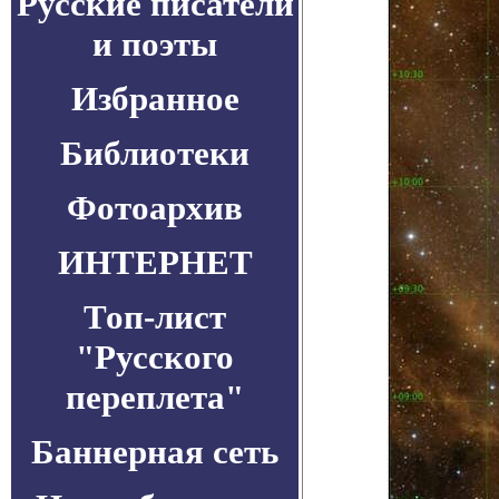
Русские писатели
и поэты
Избранное
Библиотеки
Фотоархив
ИНТЕРНЕТ
Топ-лист
"Русского
переплета"
Баннерная сеть