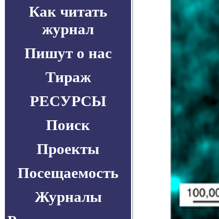
Как читать
журнал
Пишут о нас
Тираж
РЕСУРСЫ
Поиск
Проекты
Посещаемость
Журналы