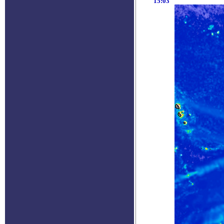
15:03