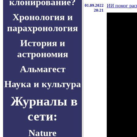
клонирование?
01.09.2022
ИИ помог рас
20:21
Хронология и
парахронология
История и
астрономия
Альмагест
Наука и культура
Журналы в
сети:
Nature