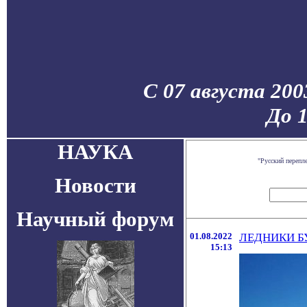
С 07 августа 200
До 
НАУКА
"Русский перепл
Новости
Научный форум
01.08.2022
ЛЕДНИКИ Б
15:13