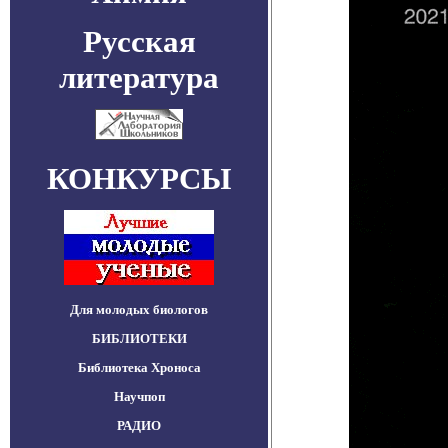
Русская
литература
КОНКУРСЫ
Для молодых биологов
БИБЛИОТЕКИ
Библиотека Хроноса
Научпоп
РАДИО