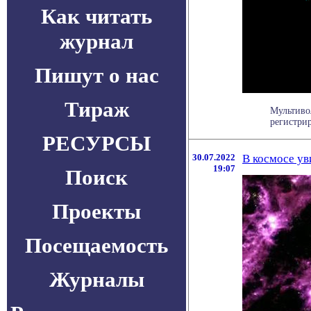
Как читать
журнал
Пишут о нас
Тираж
Мультиво
регистрир
РЕСУРСЫ
30.07.2022
В космосе ув
19:07
Поиск
Проекты
Посещаемость
Журналы