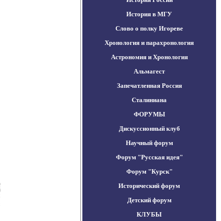
История в МГУ
Слово о полку Игореве
Хронология и парахронология
Астрономия и Хронология
Альмагест
Запечатленная Россия
Сталиниана
ФОРУМЫ
Дискуссионный клуб
Научный форум
Форум "Русская идея"
Форум "Курск"
Исторический форум
Детский форум
КЛУБЫ