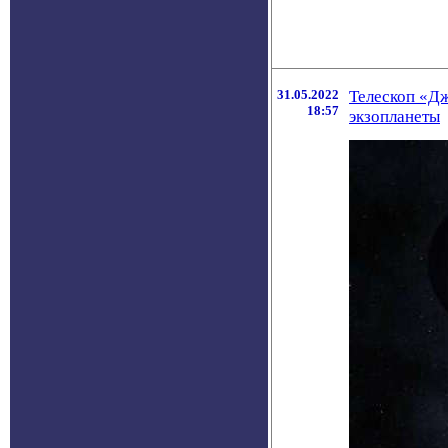
31.05.2022
Телескоп «Дж
18:57
экзопланеты