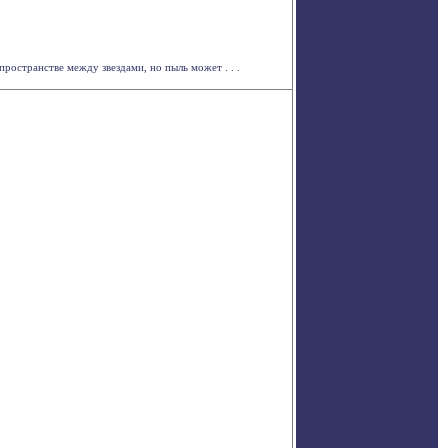
ространстве между звездами, но пыль может . . .