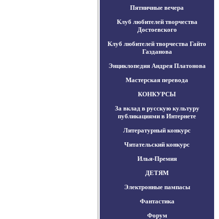
Пятничные вечера
Клуб любителей творчества
Достоевского
Клуб любителей творчества Гайто
Газданова
Энциклопедия Андрея Платонова
Мастерская перевода
КОНКУРСЫ
За вклад в русскую культуру
публикациями в Интернете
Литературный конкурс
Читательский конкурс
Илья-Премия
ДЕТЯМ
Электронные пампасы
Фантастика
Форум