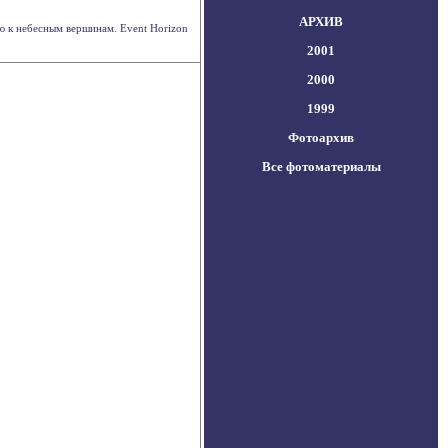
АРХИВ
 к небесным вершинам. Event Horizon
2001
2000
1999
Фотоархив
Все фотоматериалы