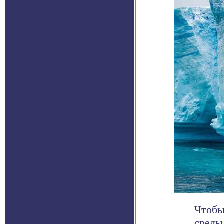
Чтобы
среды