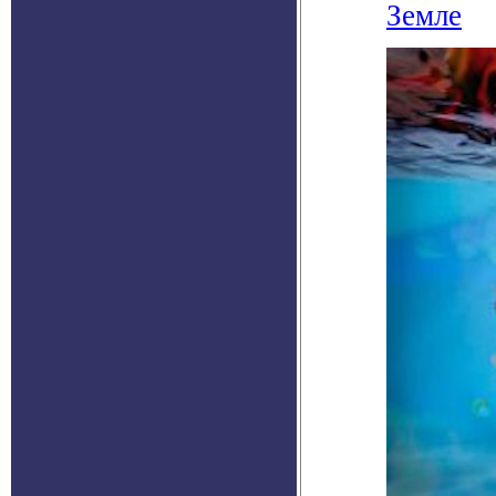
Земле