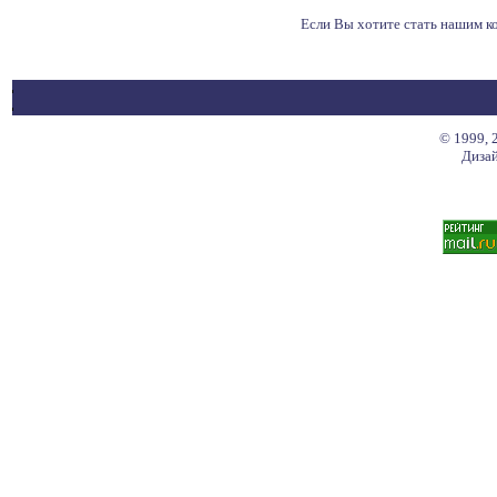
Если Вы хотите стать нашим 
© 1999, 
Дизай