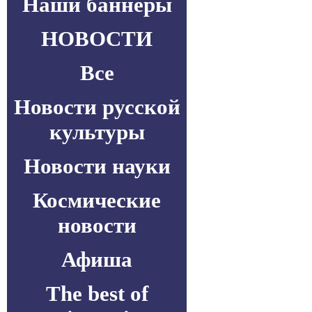
Наши баннеры
НОВОСТИ
Все
Новости русской
культуры
Новости науки
Космические
новости
Афиша
The best of