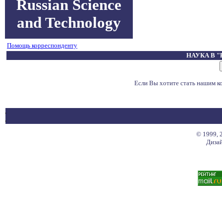
Russian Science
and Technology
Помощь корреспонденту
НАУКА В 
Если Вы хотите стать нашим 
© 1999, 
Дизай