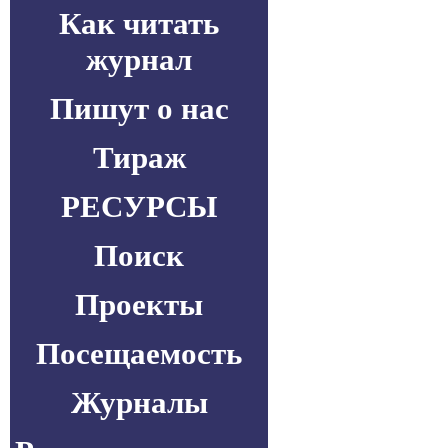
Как читать
журнал
Пишут о нас
Тираж
РЕСУРСЫ
Поиск
Проекты
Посещаемость
Журналы