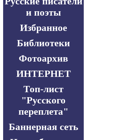
Русские писатели
и поэты
Избранное
Библиотеки
Фотоархив
ИНТЕРНЕТ
Топ-лист
"Русского
переплета"
Баннерная сеть