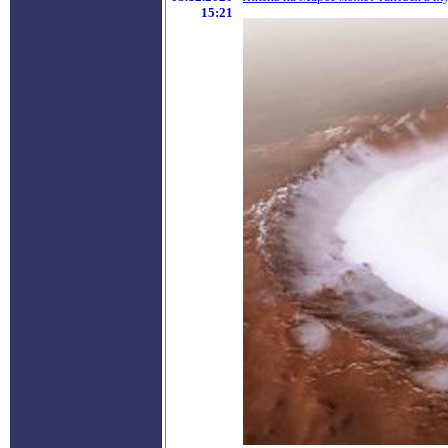
15:21