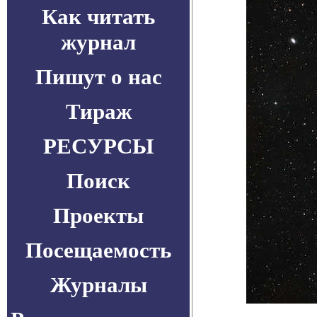
Как читать
журнал
Пишут о нас
Тираж
РЕСУРСЫ
Поиск
Проекты
Посещаемость
Журналы