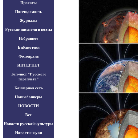
Проекты
Посещаемость
Журналы
Русские писатели и поэты
Избранное
Библиотеки
Фотоархив
ИНТЕРНЕТ
Топ-лист "Русского
переплета"
Баннерная сеть
Наши баннеры
НОВОСТИ
Все
Новости русской культуры
Новости науки