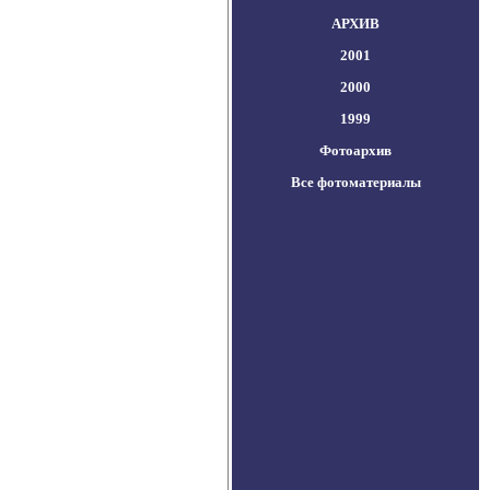
АРХИВ
2001
2000
1999
Фотоархив
Все фотоматериалы