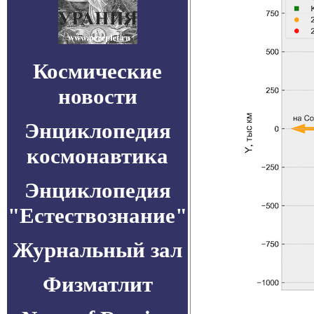
Космические
новости
Энциклопедия
космонавтика
Энциклопедия
"Естествознание"
Журнальный зал
Физматлит