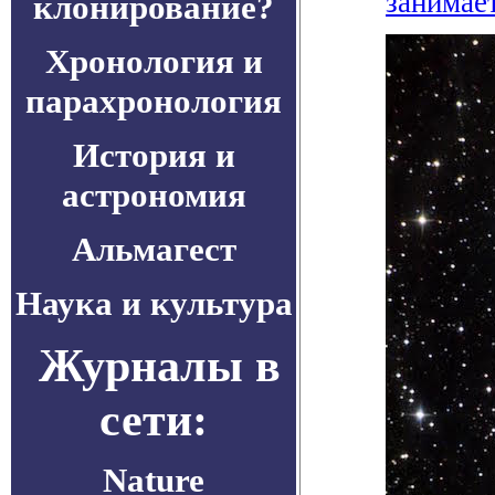
занимает
клонирование?
Хронология и
парахронология
История и
астрономия
Альмагест
Наука и культура
Журналы в
сети:
Nature