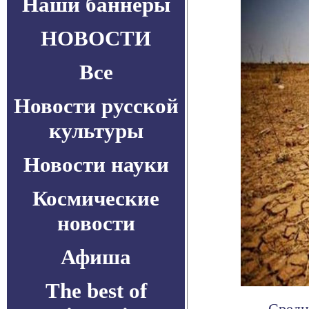
Наши баннеры
НОВОСТИ
Все
Новости русской
культуры
Новости науки
Космические
новости
Афиша
The best of
Средн