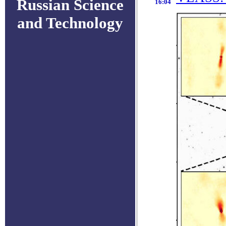
Russian Science
16:04
and Technology