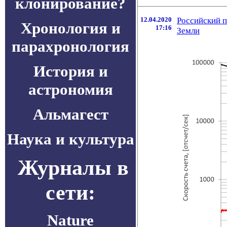
клонирование?
12.04.2020
Российский п
Хронология и
17:16
Земли
парахронология
История и
астрономия
Альмагест
Наука и культура
Журналы в
сети:
Nature