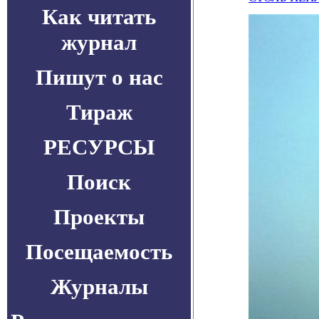
Как читать
журнал
Пишут о нас
Тираж
РЕСУРСЫ
Поиск
Проекты
Посещаемость
Журналы