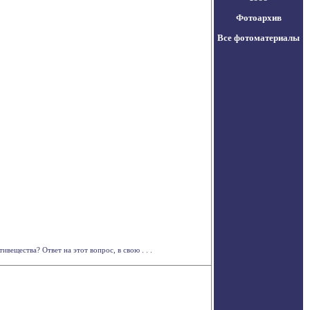
Фотоархив
Все фотоматериалы
ещества? Ответ на этот вопрос, в свою . . .