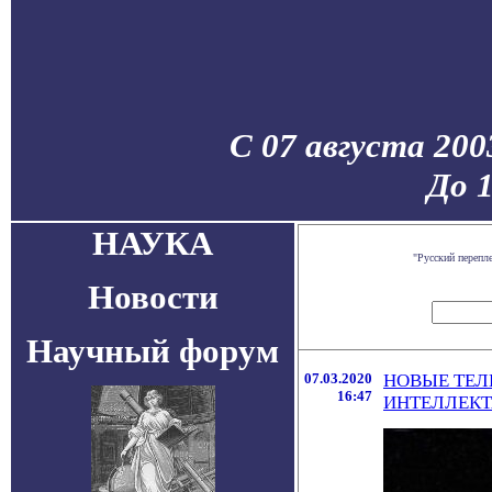
С 07 августа 200
До 
НАУКА
"Русский перепл
Новости
Научный форум
07.03.2020
НОВЫЕ ТЕЛ
16:47
ИНТЕЛЛЕКТ