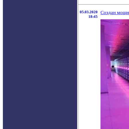
05.03.2020
Создан мощн
18:45