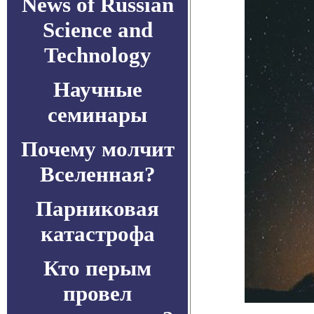
News of Russian
Science and
Technology
Научные
семинары
Почему молчит
Вселенная?
Парниковая
катастрофа
Кто перым
провел