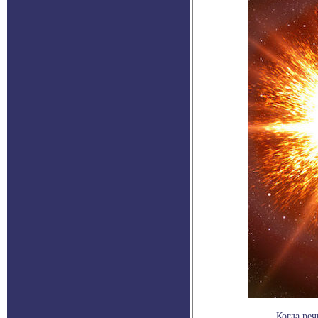
Когда реч