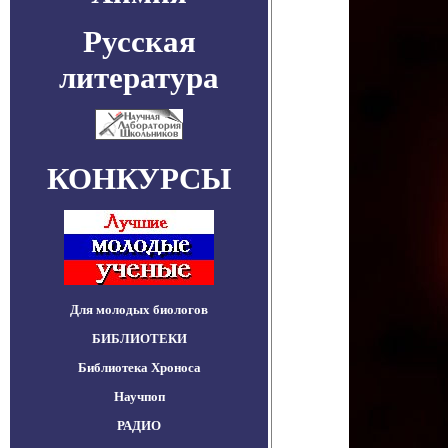
Русская
литература
КОНКУРСЫ
Для молодых биологов
БИБЛИОТЕКИ
Библиотека Хроноса
Научпоп
РАДИО