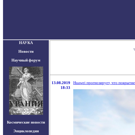
НАУКА
"
Новости
Научный форум
13.08.2019
Huawei прогнозирует, что покрытие
18:33
Космические новости
Энциклопедия