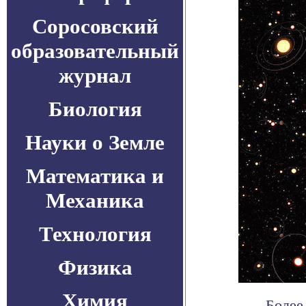
Соросовский
образовательный
журнал
Биология
Науки о Земле
Математика и
Механика
Технология
Физика
Химия
Более