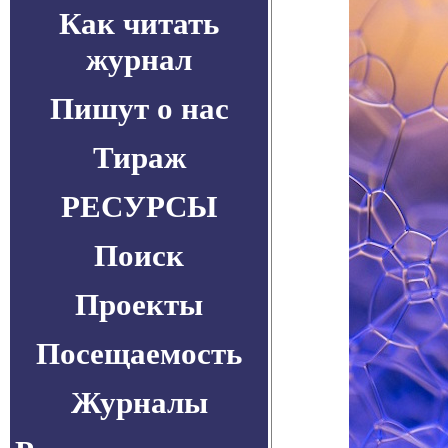
Как читать
журнал
Пишут о нас
Тираж
РЕСУРСЫ
Поиск
Проекты
Посещаемость
Журналы