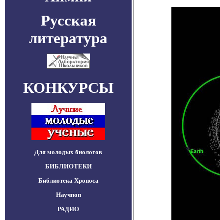
Русская
литература
КОНКУРСЫ
Для молодых биологов
БИБЛИОТЕКИ
Библиотека Хроноса
Научпоп
РАДИО