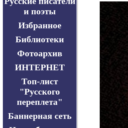
Русские писатели
и поэты
Избранное
Библиотеки
Фотоархив
ИНТЕРНЕТ
Топ-лист
"Русского
переплета"
Баннерная сеть