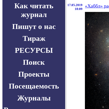
Как читать
17.05.2019
«Хаббл» ра
18:09
журнал
Пишут о нас
Тираж
РЕСУРСЫ
Поиск
Проекты
Посещаемость
Журналы