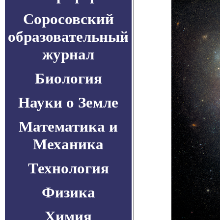
Соросовский
образовательный
журнал
Биология
Науки о Земле
Математика и
Механика
Технология
Физика
Химия