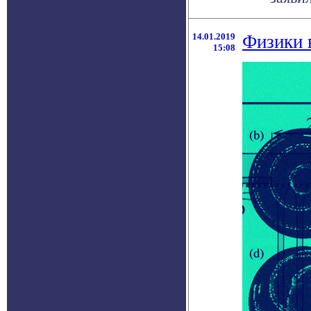
14.01.2019
Физики 
15:08