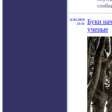
сообщ
11.01.2019
Буки на
21:51
ученые