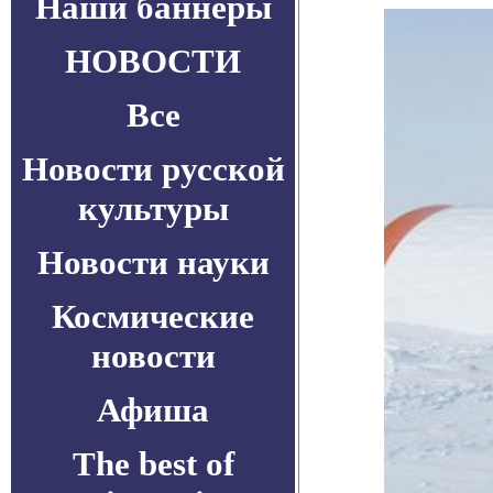
Наши баннеры
НОВОСТИ
Все
Новости русской
культуры
Новости науки
Космические
новости
Афиша
The best of