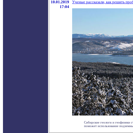
10.01.2019
Ученые рассказали, как решить пр
17:04
Сибирские геологи и геофизики с
поможет использование подземных 