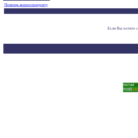
Помощь корреспонденту
Если Вы хотите 