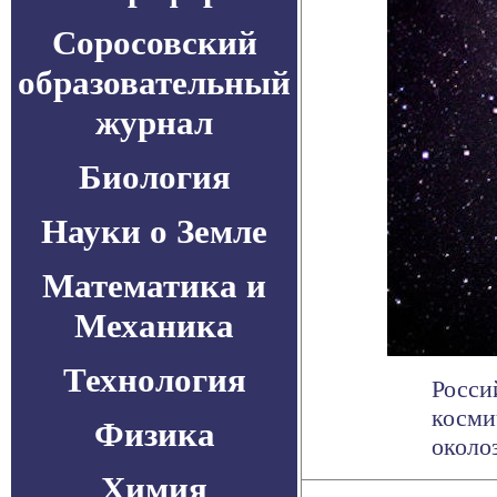
Соросовский
образовательный
журнал
Биология
Науки о Земле
Математика и
Механика
Технология
Росси
косми
Физика
околоз
Химия