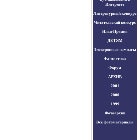
Интернете
Литературный конкурс
Читательский конкурс
Илья-Премия
ДЕТЯМ
Электронные пампасы
Фантастика
Форум
АРХИВ
2001
2000
1999
Фотоархив
Все фотоматериалы