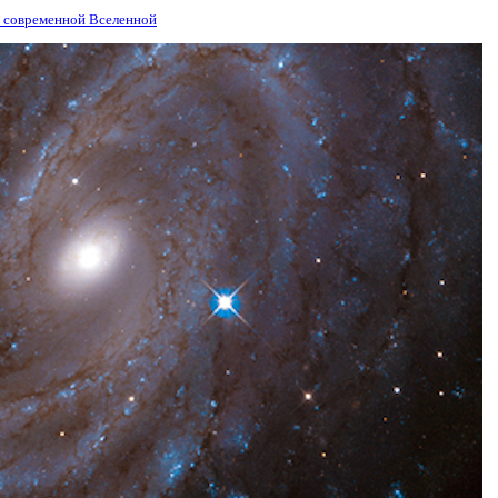
 современной Вселенной