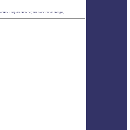
ись и взрывались первые массивные звезды, . . .