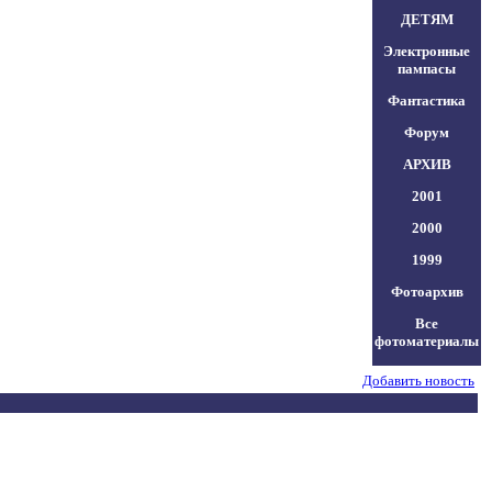
ДЕТЯМ
Электронные
пампасы
Фантастика
Форум
АРХИВ
2001
2000
1999
Фотоархив
Все
фотоматериалы
Добавить новость