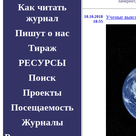
лабиринт,
Как читать
журнал
10.10.2018
Ученые выясн
18:55
Пишут о нас
Тираж
РЕСУРСЫ
Поиск
Проекты
Посещаемость
Журналы