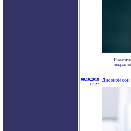
Инженеры
покрытия,
09.10.2018
Дневной сон
17:27