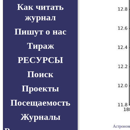
Как читать
журнал
Пишут о нас
Тираж
РЕСУРСЫ
Поиск
Проекты
Посещаемость
Журналы
Астроном