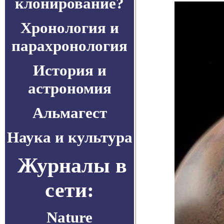
клонирование?
Хронология и
парахронология
История и
астрономия
Альмагест
Наука и культура
Журналы в
сети:
Nature